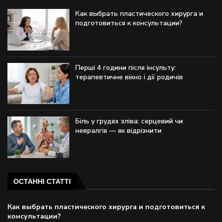
Как выбрать пластического хирурга и
подготовиться к консультации?
Перші 4 години після інсульту:
терапевтичне вікно і дії родичів
Біль у грудях зліва: серцевий чи
невралгія — як відрізнити
ОСТАННІ СТАТТІ
Как выбрать пластического хирурга и подготовиться к
консультации?