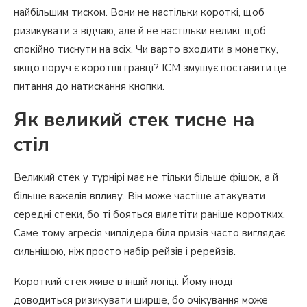
найбільшим тиском. Вони не настільки короткі, щоб
ризикувати з відчаю, але й не настільки великі, щоб
спокійно тиснути на всіх. Чи варто входити в монетку,
якщо поруч є коротші гравці? ICM змушує поставити це
питання до натискання кнопки.
Як великий стек тисне на
стіл
Великий стек у турнірі має не тільки більше фішок, а й
більше важелів впливу. Він може частіше атакувати
середні стеки, бо ті бояться вилетіти раніше коротких.
Саме тому агресія чиплідера біля призів часто виглядає
сильнішою, ніж просто набір рейзів і ререйзів.
Короткий стек живе в іншій логіці. Йому іноді
доводиться ризикувати ширше, бо очікування може