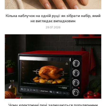
Кілька каблучок на одній руці: як зібрати набір, який
не виглядає випадковим
29.07.2026
Чому електричні печі залишаються популярними