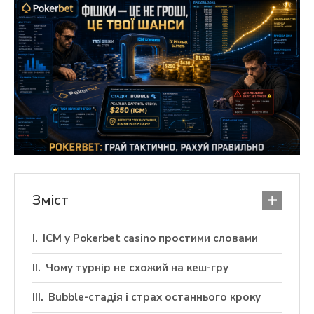
Зміст
ICM у Pokerbet casino простими словами
Чому турнір не схожий на кеш-гру
Bubble-стадія і страх останнього кроку