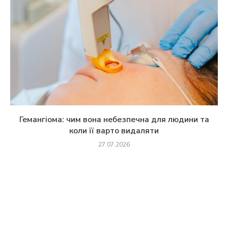
Гемангіома: чим вона небезпечна для людини та
коли її варто видаляти
27.07.2026