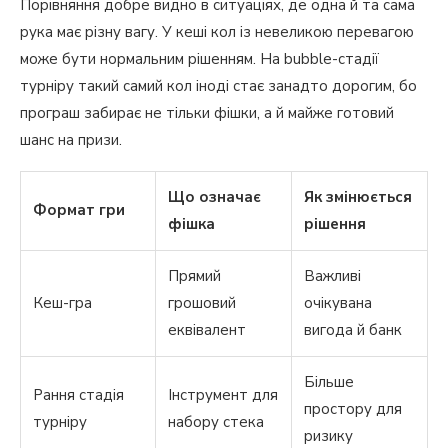
Порівняння добре видно в ситуаціях, де одна й та сама
рука має різну вагу. У кеші кол із невеликою перевагою
може бути нормальним рішенням. На bubble-стадії
турніру такий самий кол іноді стає занадто дорогим, бо
програш забирає не тільки фішки, а й майже готовий
шанс на призи.
Що означає
Як змінюється
Формат гри
фішка
рішення
Прямий
Важливі
Кеш-гра
грошовий
очікувана
еквівалент
вигода й банк
Більше
Рання стадія
Інструмент для
простору для
турніру
набору стека
ризику