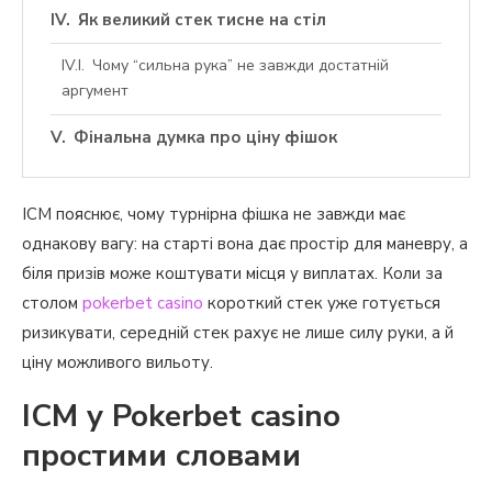
Як великий стек тисне на стіл
Чому “сильна рука” не завжди достатній
аргумент
Фінальна думка про ціну фішок
ICM пояснює, чому турнірна фішка не завжди має
однакову вагу: на старті вона дає простір для маневру, а
біля призів може коштувати місця у виплатах. Коли за
столом
pokerbet casino
короткий стек уже готується
ризикувати, середній стек рахує не лише силу руки, а й
ціну можливого вильоту.
ICM у Pokerbet casino
простими словами