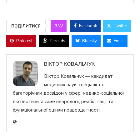
0
Facebook
Twitter
ПОДІЛИТИСЯ
Pinterest
Threads
Bluesky
Email
ВІКТОР КОВАЛЬЧУК
Віктор Ковальчук — кандидат
медичних наук, спеціаліст із
багаторічним досвідом у сфері медико-соціальної
експертизи, а саме неврології, реабілітації та
функціональної оцінки працездатності.