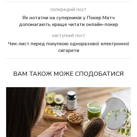
попередній пост
Як нотатки на суперників у Покер Матч
допомагають краще читати онлайн-покер
наступний пост
Чек-лист перед покупкою одноразової електронної
сигарети
ВАМ ТАКОЖ МОЖЕ СПОДОБАТИСЯ