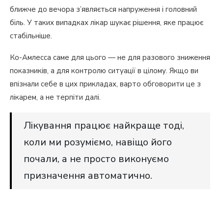
ближче до вечора з’являється напруження і головний
біль. У таких випадках лікар шукає рішення, яке працює
стабільніше.
Ко-Амлесса саме для цього — не для разового зниження
показників, а для контролю ситуації в цілому. Якщо ви
впізнали себе в цих прикладах, варто обговорити це з
лікарем, а не терпіти далі.
Лікування працює найкраще тоді,
коли ми розуміємо, навіщо його
почали, а не просто виконуємо
призначення автоматично.