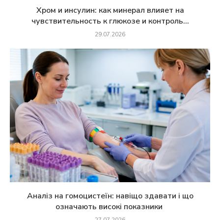
Хром и инсулин: как минерал влияет на
чувствительность к глюкозе и контроль...
29.07.2026
Аналіз на гомоцистеїн: навіщо здавати і що
означають високі показники