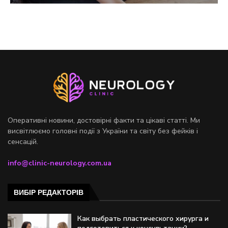
Оперативні новини, достовірні факти та цікаві статті. Ми
висвітлюємо головні події з України та світу без фейків і
сенсацій.
info@clinic-neurology.com.ua
ВИБІР РЕДАКТОРІВ
Как выбрать пластического хирурга и