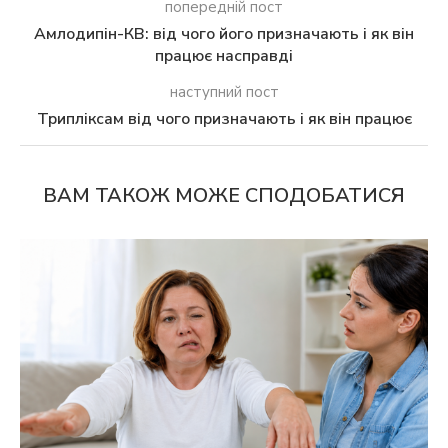
попередній пост
Амлодипін-КВ: від чого його призначають і як він
працює насправді
наступний пост
Трипліксам від чого призначають і як він працює
ВАМ ТАКОЖ МОЖЕ СПОДОБАТИСЯ