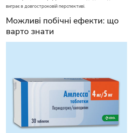
виграє в довгостроковій перспективі.
Можливі побічні ефекти: що
варто знати