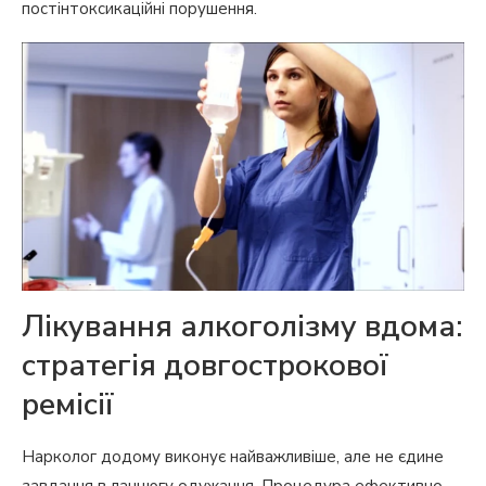
постінтоксикаційні порушення.
Лікування алкоголізму вдома:
стратегія довгострокової
ремісії
Нарколог додому виконує найважливіше, але не єдине