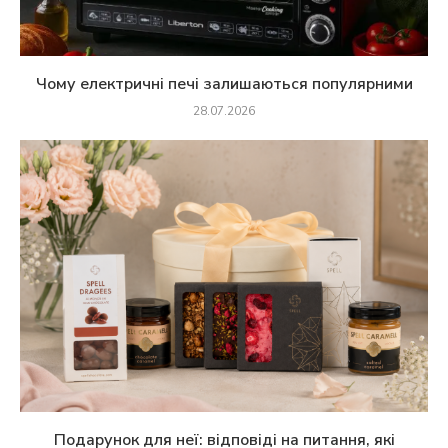
Чому електричні печі залишаються популярними
28.07.2026
Подарунок для неї: відповіді на питання, які