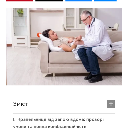
Зміст
Крапельниця від запою вдома: прозорі
умови та повна конфіденційність