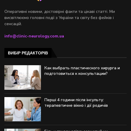
Оперативні новини, достовірні факти та цікаві статті. Ми
висвітлюємо головні події з України та світу без фейків і
сенсацій.
info@clinic-neurology.com.ua
ВИБІР РЕДАКТОРІВ
Как выбрать пластического хирурга и
подготовиться к консультации?
Перші 4 години після інсульту:
терапевтичне вікно і дії родичів