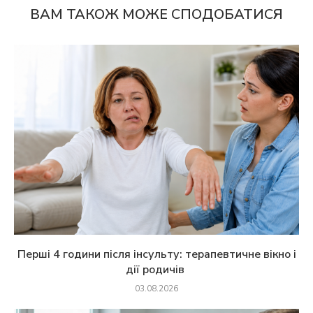
ВАМ ТАКОЖ МОЖЕ СПОДОБАТИСЯ
Перші 4 години після інсульту: терапевтичне вікно і
дії родичів
03.08.2026