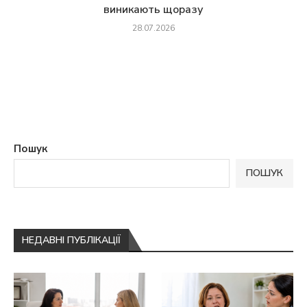
виникають щоразу
28.07.2026
Пошук
ПОШУК
НЕДАВНІ ПУБЛІКАЦІЇ