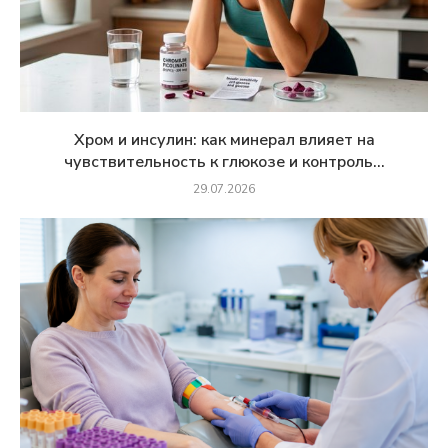
Хром и инсулин: как минерал влияет на
чувствительность к глюкозе и контроль...
29.07.2026