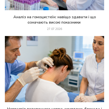
Аналіз на гомоцистеїн: навіщо здавати і що
означають високі показники
27.07.2026