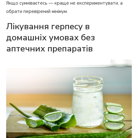
Якщо сумніваєтесь — краще не експериментувати, а
обрати перевірений мінімум.
Лікування герпесу в
домашніх умовах без
аптечних препаратів