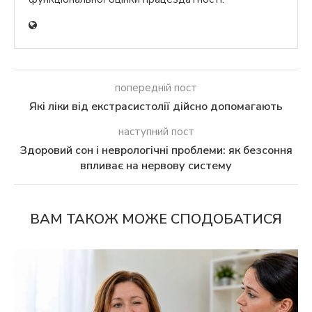
попередній пост
Які ліки від екстрасистолії дійсно допомагають
наступний пост
Здоровий сон і неврологічні проблеми: як безсоння
впливає на нервову систему
ВАМ ТАКОЖ МОЖЕ СПОДОБАТИСЯ