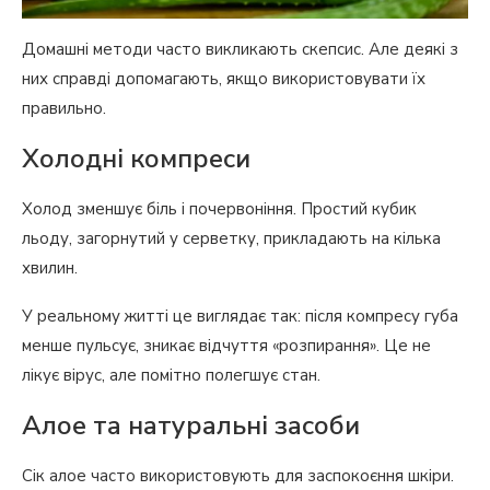
Домашні методи часто викликають скепсис. Але деякі з
них справді допомагають, якщо використовувати їх
правильно.
Холодні компреси
Холод зменшує біль і почервоніння. Простий кубик
льоду, загорнутий у серветку, прикладають на кілька
хвилин.
У реальному житті це виглядає так: після компресу губа
менше пульсує, зникає відчуття «розпирання». Це не
лікує вірус, але помітно полегшує стан.
Алое та натуральні засоби
Сік алое часто використовують для заспокоєння шкіри.