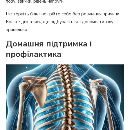
позу, звички, рівень напруги.
Не терпіть біль і не грійте себе без розуміння причини.
Краще дізнатись, що відбувається, і допомогти тілу
правильно.
Домашня підтримка і
профілактика