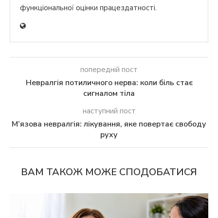
функціональної оцінки працездатності.
попередній пост
Невралгія потиличного нерва: коли біль стає
сигналом тіла
наступний пост
М’язова невралгія: лікування, яке повертає свободу
руху
ВАМ ТАКОЖ МОЖЕ СПОДОБАТИСЯ