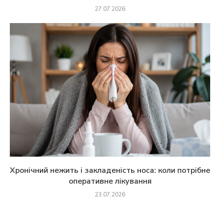
27.07.2026
Хронічний нежить і закладеність носа: коли потрібне
оперативне лікування
23.07.2026