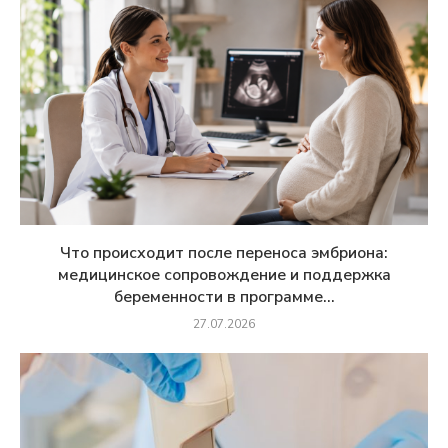
Что происходит после переноса эмбриона:
медицинское сопровождение и поддержка
беременности в программе...
27.07.2026