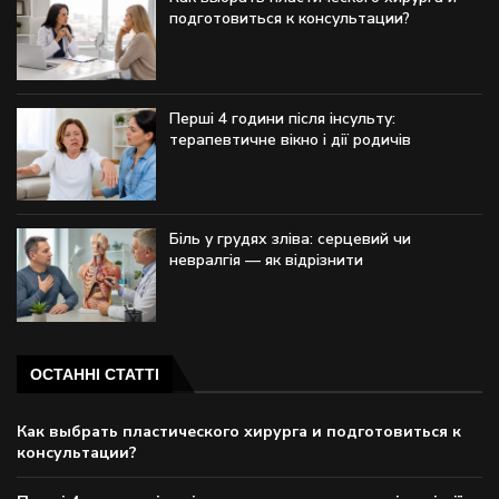
подготовиться к консультации?
Перші 4 години після інсульту:
терапевтичне вікно і дії родичів
Біль у грудях зліва: серцевий чи
невралгія — як відрізнити
ОСТАННІ СТАТТІ
Как выбрать пластического хирурга и подготовиться к
консультации?