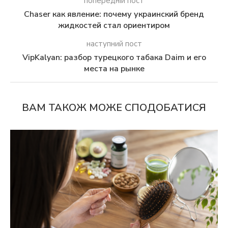
попередній пост
Chaser как явление: почему украинский бренд
жидкостей стал ориентиром
наступний пост
VipKalyan: разбор турецкого табака Daim и его
места на рынке
ВАМ ТАКОЖ МОЖЕ СПОДОБАТИСЯ