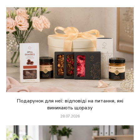
Подарунок для неї: відповіді на питання, які
виникають щоразу
28.07.2026