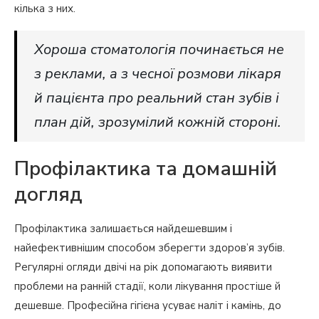
кілька з них.
Хороша стоматологія починається не
з реклами, а з чесної розмови лікаря
й пацієнта про реальний стан зубів і
план дій, зрозумілий кожній стороні.
Профілактика та домашній
догляд
Профілактика залишається найдешевшим і
найефективнішим способом зберегти здоров’я зубів.
Регулярні огляди двічі на рік допомагають виявити
проблеми на ранній стадії, коли лікування простіше й
дешевше. Професійна гігієна усуває наліт і камінь, до