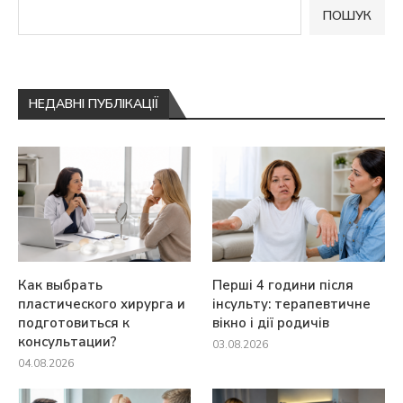
ПОШУК
НЕДАВНІ ПУБЛІКАЦІЇ
Как выбрать
Перші 4 години після
пластического хирурга и
інсульту: терапевтичне
подготовиться к
вікно і дії родичів
консультации?
03.08.2026
04.08.2026