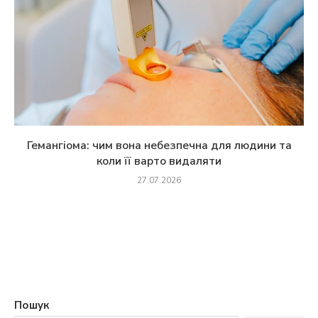
Гемангіома: чим вона небезпечна для людини та
коли її варто видаляти
27.07.2026
Пошук