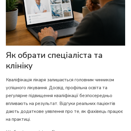
Як обрати спеціаліста та
клініку
Кваліфікація лікаря залишається головним чинником
успішного лікування. Досвід, профільна освіта та
регулярне підвищення кваліфікації безпосередньо
впливають на результат. Відгуки реальних пацієнтів
дають додаткове уявлення про те, як фахівець працює
на практиці.