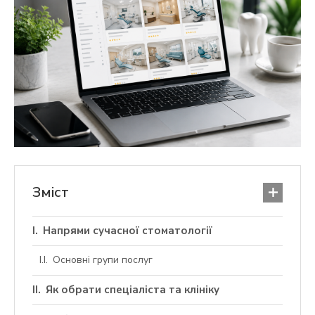
Зміст
Напрями сучасної стоматології
Основні групи послуг
Як обрати спеціаліста та клініку