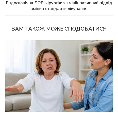
Ендоскопічна ЛОР-хірургія: як мініінвазивний підхід
змінив стандарти лікування
ВАМ ТАКОЖ МОЖЕ СПОДОБАТИСЯ