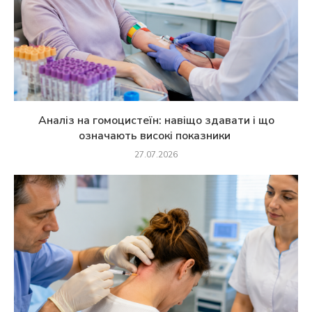
Аналіз на гомоцистеїн: навіщо здавати і що
означають високі показники
27.07.2026