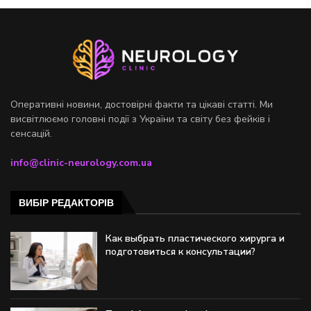
Оперативні новини, достовірні факти та цікаві статті. Ми
висвітлюємо головні події з України та світу без фейків і
сенсацій.
info@clinic-neurology.com.ua
ВИБІР РЕДАКТОРІВ
Как выбрать пластического хирурга и
подготовиться к консультации?