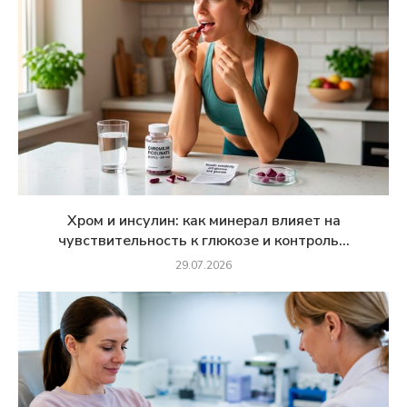
Хром и инсулин: как минерал влияет на
чувствительность к глюкозе и контроль...
29.07.2026