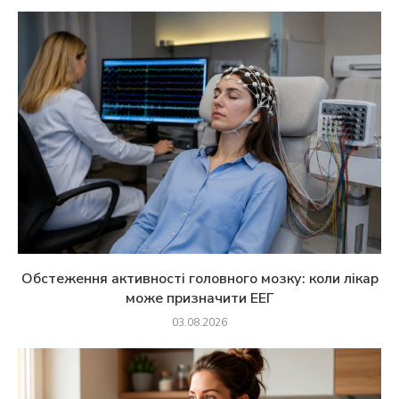
Обстеження активності головного мозку: коли лікар
може призначити ЕЕГ
03.08.2026