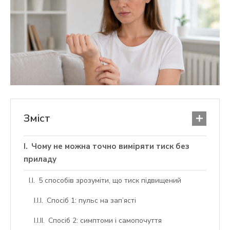
Зміст
Чому не можна точно виміряти тиск без
приладу
5 способів зрозуміти, що тиск підвищений
Спосіб 1: пульс на зап’ясті
Спосіб 2: симптоми і самопочуття