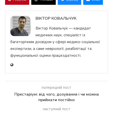
ВІКТОР КОВАЛЬЧУК
Віктор Ковальчук — кандидат
медичних наук, спеціаліст із
багаторічним досвідом у сфері медико-соціальної
експертизи, а саме неврології, реабілітації та
функціональної оцінки працездатності.
попередній пост
Престаріум: від чого, дозування і чи можна
приймати постійно
наступний пост