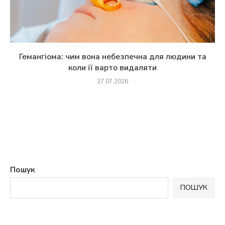
Гемангіома: чим вона небезпечна для людини та
коли її варто видаляти
27.07.2026
Пошук
ПОШУК