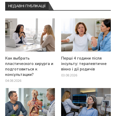
НЕДАВНІ ПУБЛІКАЦІЇ
Как выбрать
Перші 4 години після
пластического хирурга и
інсульту: терапевтичне
подготовиться к
вікно і дії родичів
консультации?
03.08.2026
04.08.2026