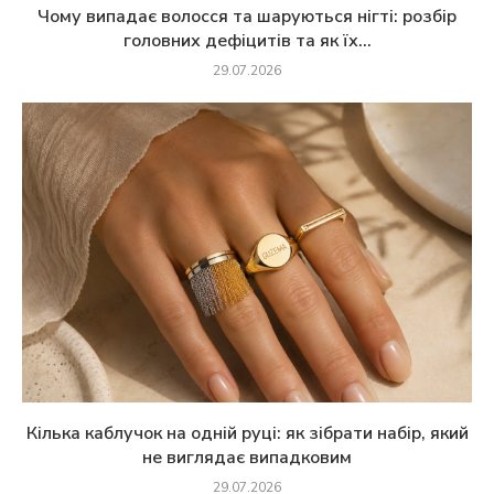
Чому випадає волосся та шаруються нігті: розбір
головних дефіцитів та як їх...
29.07.2026
Кілька каблучок на одній руці: як зібрати набір, який
не виглядає випадковим
29.07.2026