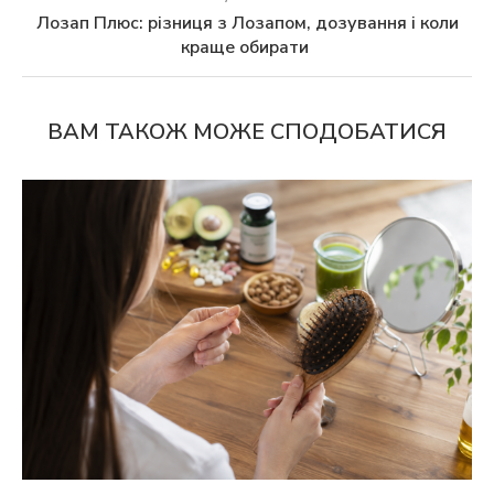
Лозап Плюс: різниця з Лозапом, дозування і коли
краще обирати
ВАМ ТАКОЖ МОЖЕ СПОДОБАТИСЯ