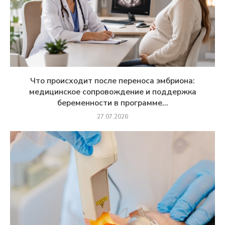
Что происходит после переноса эмбриона:
медицинское сопровождение и поддержка
беременности в программе...
27.07.2026