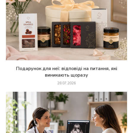
Подарунок для неї: відповіді на питання, які
виникають щоразу
28.07.2026