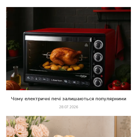
Чому електричні печі залишаються популярними
28.07.2026