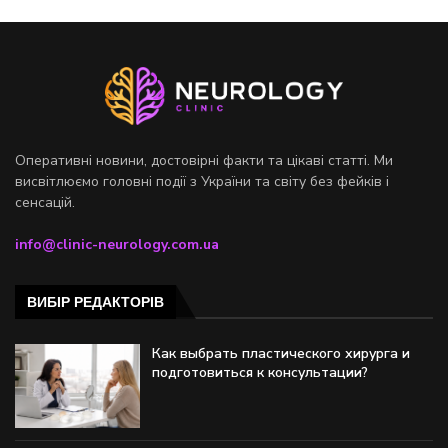
Оперативні новини, достовірні факти та цікаві статті. Ми
висвітлюємо головні події з України та світу без фейків і
сенсацій.
info@clinic-neurology.com.ua
ВИБІР РЕДАКТОРІВ
Как выбрать пластического хирурга и
подготовиться к консультации?