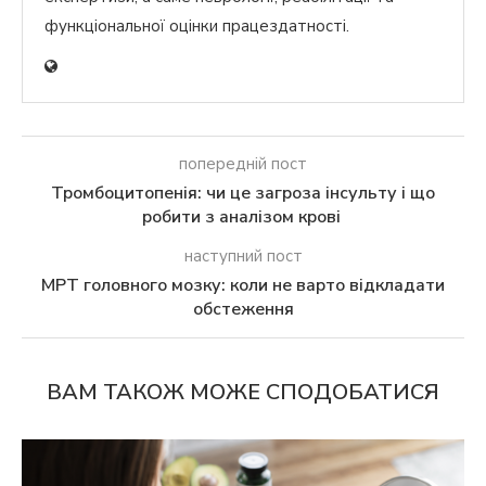
функціональної оцінки працездатності.
попередній пост
Тромбоцитопенія: чи це загроза інсульту і що
робити з аналізом крові
наступний пост
МРТ головного мозку: коли не варто відкладати
обстеження
ВАМ ТАКОЖ МОЖЕ СПОДОБАТИСЯ