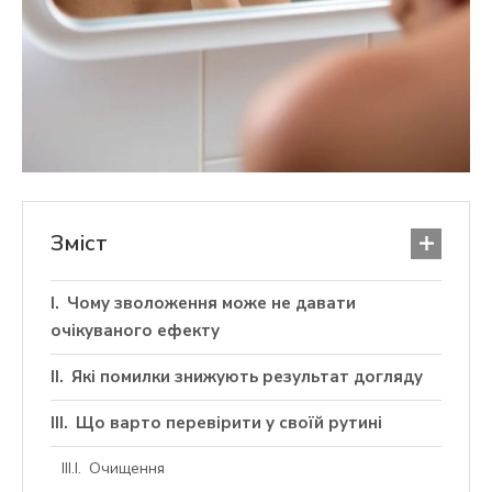
Зміст
Чому зволоження може не давати
очікуваного ефекту
Які помилки знижують результат догляду
Що варто перевірити у своїй рутині
Очищення