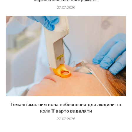
27.07.2026
Гемангіома: чим вона небезпечна для людини та
коли її варто видаляти
27.07.2026