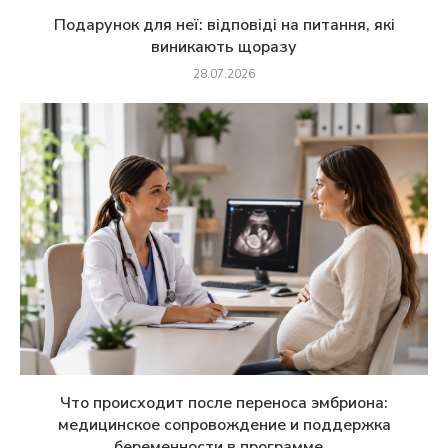
Подарунок для неї: відповіді на питання, які
виникають щоразу
28.07.2026
Что происходит после переноса эмбриона:
медицинское сопровождение и поддержка
беременности в программе...