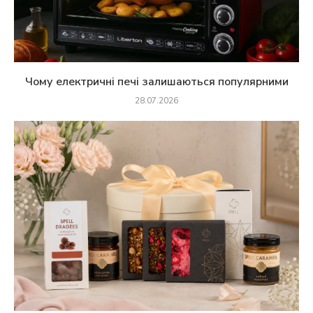
Чому електричні печі залишаються популярними
28.07.2026