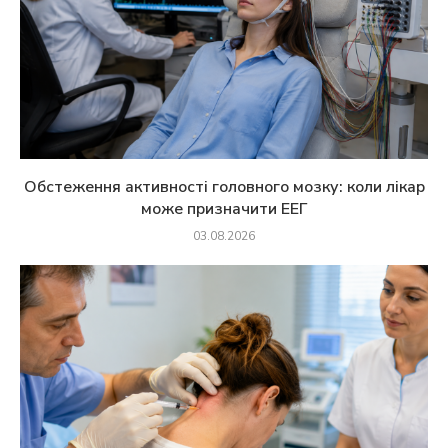
Обстеження активності головного мозку: коли лікар
може призначити ЕЕГ
03.08.2026