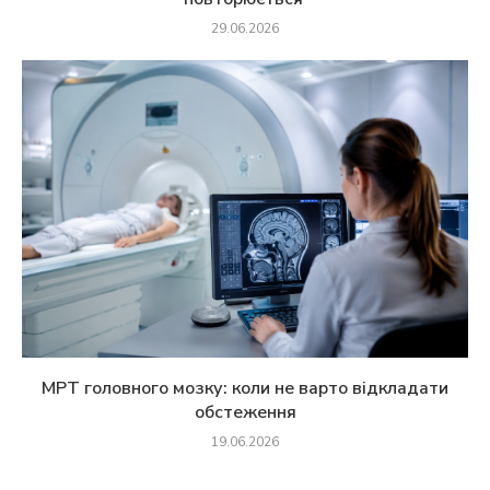
29.06.2026
МРТ головного мозку: коли не варто відкладати
обстеження
19.06.2026