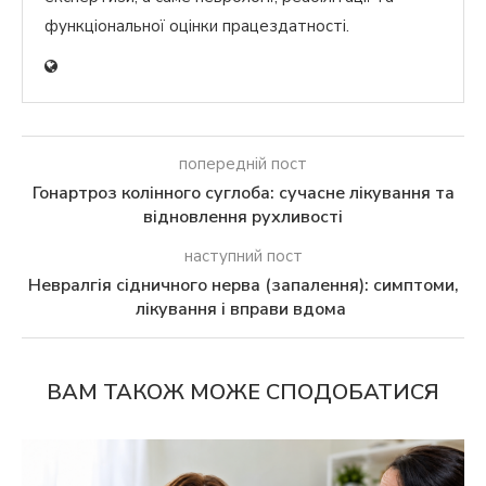
функціональної оцінки працездатності.
попередній пост
Гонартроз колінного суглоба: сучасне лікування та
відновлення рухливості
наступний пост
Невралгія сідничного нерва (запалення): симптоми,
лікування і вправи вдома
ВАМ ТАКОЖ МОЖЕ СПОДОБАТИСЯ