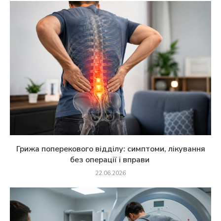
Грижа поперекового відділу: симптоми, лікування
без операції і вправи
22.06.2026