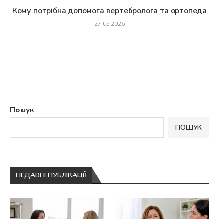
Кому потрібна допомога вертебролога та ортопеда
27.05.2026
Пошук
ПОШУК
НЕДАВНІ ПУБЛІКАЦІЇ