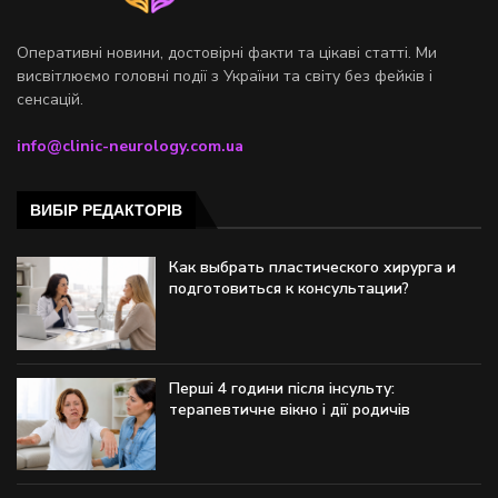
Оперативні новини, достовірні факти та цікаві статті. Ми
висвітлюємо головні події з України та світу без фейків і
сенсацій.
info@clinic-neurology.com.ua
ВИБІР РЕДАКТОРІВ
Как выбрать пластического хирурга и
подготовиться к консультации?
Перші 4 години після інсульту:
терапевтичне вікно і дії родичів