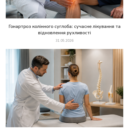
Гонартроз колінного суглоба: сучасне лікування та
відновлення рухливості
31.05.2026