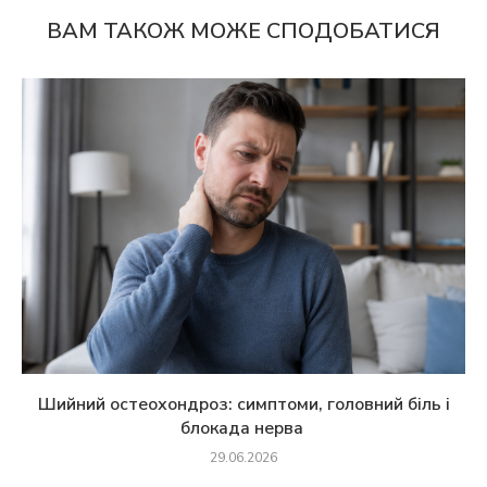
ВАМ ТАКОЖ МОЖЕ СПОДОБАТИСЯ
Шийний остеохондроз: симптоми, головний біль і
блокада нерва
29.06.2026