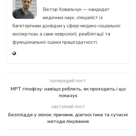
Віктор Ковальчук — кандидат
медичних наук, спеціаліст із
багаторічним досвідом у сфері медико-соціальної
експертизи, а саме неврології, реабілітації та
функціональної оцінки працездатності.
попередній пост
МРТ гіпофізу: навіщо роблять, як проходить і що
показує
наступний пост
Безпліддя у жінок: причини, діагностика та сучасні
методи лікування