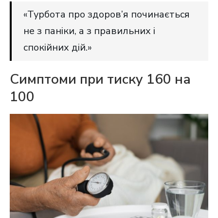
«Турбота про здоров’я починається
не з паніки, а з правильних і
спокійних дій.»
Симптоми при тиску 160 на
100