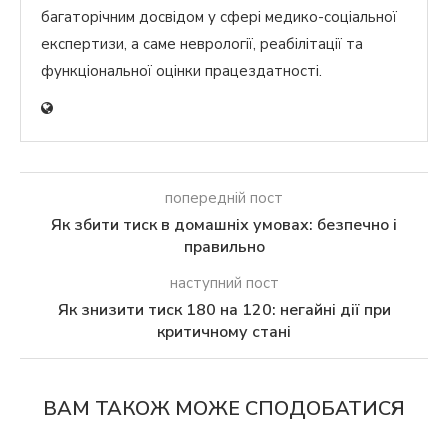
багаторічним досвідом у сфері медико-соціальної
експертизи, а саме неврології, реабілітації та
функціональної оцінки працездатності.
попередній пост
Як збити тиск в домашніх умовах: безпечно і
правильно
наступний пост
Як знизити тиск 180 на 120: негайні дії при
критичному стані
ВАМ ТАКОЖ МОЖЕ СПОДОБАТИСЯ