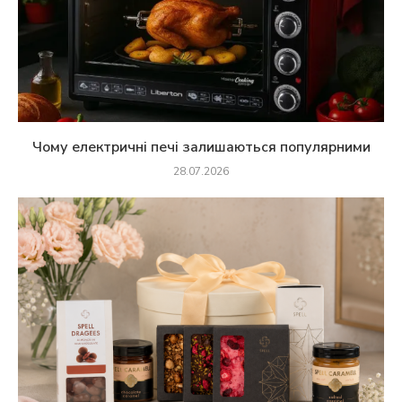
Чому електричні печі залишаються популярними
28.07.2026