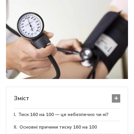
Зміст
Тиск 160 на 100 — це небезпечно чи ні?
Основні причини тиску 160 на 100