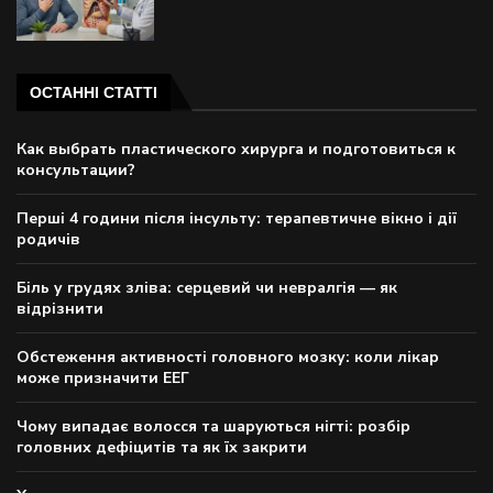
ОСТАННІ СТАТТІ
Как выбрать пластического хирурга и подготовиться к
консультации?
Перші 4 години після інсульту: терапевтичне вікно і дії
родичів
Біль у грудях зліва: серцевий чи невралгія — як
відрізнити
Обстеження активності головного мозку: коли лікар
може призначити ЕЕГ
Чому випадає волосся та шаруються нігті: розбір
головних дефіцитів та як їх закрити