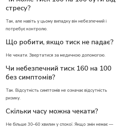
стресу?
Так, але навіть у цьому випадку він небезпечний і
потребує контролю.
Що робити, якщо тиск не падає?
Не чекати. Звертатися за медичною допомогою.
Чи небезпечний тиск 160 на 100
без симптомів?
Так. Відсутність симптомів не означає відсутність
ризику.
Скільки часу можна чекати?
Не більше 30–60 хвилин у спокої. Якщо змін немає —