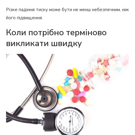
Різке падіння тиску може бути не менш небезпечним, ніж
його підвищення.
Коли потрібно терміново
викликати швидку