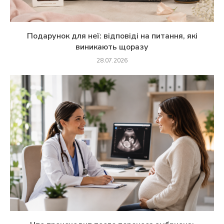
Подарунок для неї: відповіді на питання, які
виникають щоразу
28.07.2026