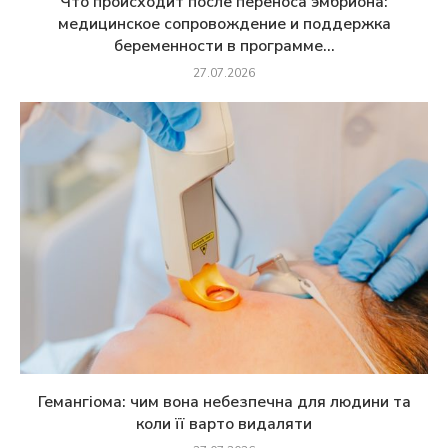
Что происходит после переноса эмбриона:
медицинское сопровождение и поддержка
беременности в программе...
27.07.2026
Гемангіома: чим вона небезпечна для людини та
коли її варто видаляти