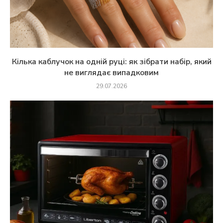
Кілька каблучок на одній руці: як зібрати набір, який
не виглядає випадковим
29.07.2026