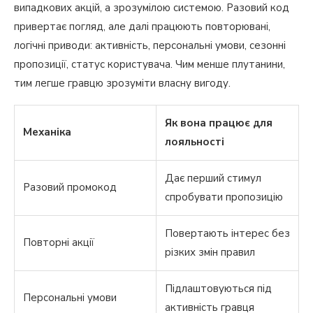
випадкових акцій, а зрозумілою системою. Разовий код
привертає погляд, але далі працюють повторювані,
логічні приводи: активність, персональні умови, сезонні
пропозиції, статус користувача. Чим менше плутанини,
тим легше гравцю зрозуміти власну вигоду.
Як вона працює для
Механіка
лояльності
Дає перший стимул
Разовий промокод
спробувати пропозицію
Повертають інтерес без
Повторні акції
різких змін правил
Підлаштовуються під
Персональні умови
активність гравця