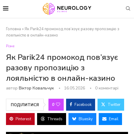
Головна
»
Як Parik24 промокод пов’язує разову пропозицію з
лояльністю в онлайн-казино
Різне
Як Parik24 промокод пов’язує
разову пропозицію з
лояльністю в онлайн-казино
автор
Віктор Ковальчук
16.05.2026
0 коментарі
0
Facebook
Twitter
ПОДІЛИТИСЯ
Pinterest
Threads
Bluesky
Email