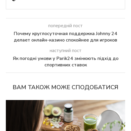
попередній пост
Почему круглосуточная поддержка Johnny 24
делает онлайн-казино спокойнее для игроков
наступний пост
Як погодні умови у Parik24 змінюють підхід до
спортивних ставок
ВАМ ТАКОЖ МОЖЕ СПОДОБАТИСЯ