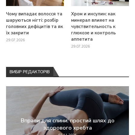
Чому випадає волосся та
Хром и инсулин: как
шаруються нігті: розбір
минерал влияет на
головних дефіцитів та як
чувствительность к
їх закрити
глюкозе и контроль
аппетита
29.07.2026
29.07.2026
ВИБІР РЕДАКТОРІВ
Вправи для спини: простий шлях до
здорового хребта