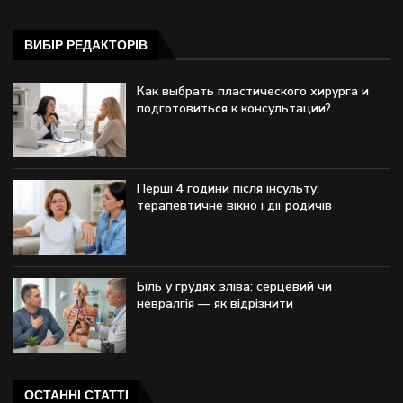
ВИБІР РЕДАКТОРІВ
Как выбрать пластического хирурга и
подготовиться к консультации?
Перші 4 години після інсульту:
терапевтичне вікно і дії родичів
Біль у грудях зліва: серцевий чи
невралгія — як відрізнити
ОСТАННІ СТАТТІ