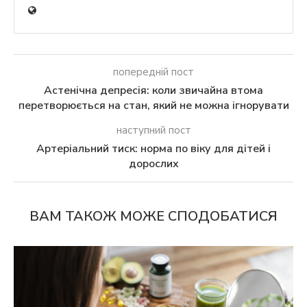
попередній пост
Астенічна депресія: коли звичайна втома
перетворюється на стан, який не можна ігнорувати
наступний пост
Артеріальний тиск: норма по віку для дітей і
дорослих
ВАМ ТАКОЖ МОЖЕ СПОДОБАТИСЯ