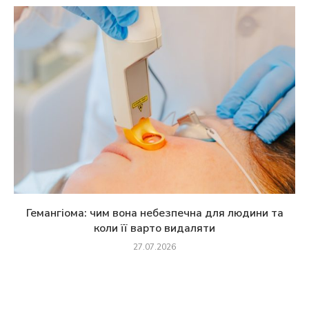
Гемангіома: чим вона небезпечна для людини та
коли її варто видаляти
27.07.2026