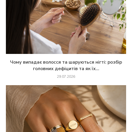
Чому випадає волосся та шаруються нігті: розбір
головних дефіцитів та як їх...
29.07.2026