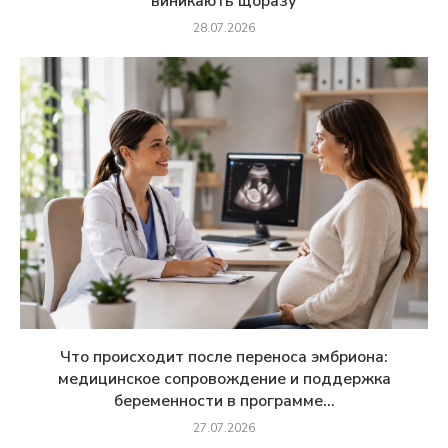
виникають щоразу
28.07.2026
Что происходит после переноса эмбриона:
медицинское сопровождение и поддержка
беременности в программе...
27.07.2026