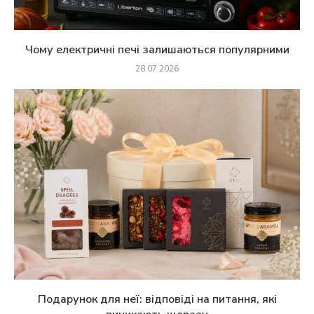
Чому електричні печі залишаються популярними
28.07.2026
Подарунок для неї: відповіді на питання, які